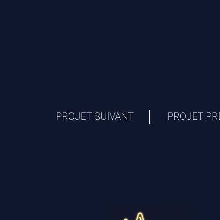
PROJET SUIVANT
PROJET P