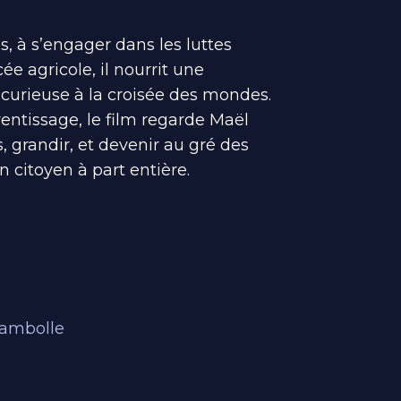
s, à s’engager dans les luttes
e agricole, il nourrit une
 curieuse à la croisée des mondes.
entissage, le film regarde Maël
 grandir, et devenir au gré des
 citoyen à part entière.
:
hambolle