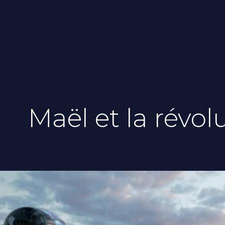
Maël et la révol