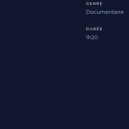
GENRE
Documentaire
DURÉE
1h20