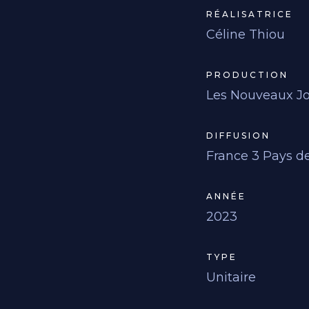
RÉALISATRICE
Céline Thiou
PRODUCTION
Les Nouveaux J
DIFFUSION
France 3 Pays de
ANNÉE
2023
TYPE
Unitaire