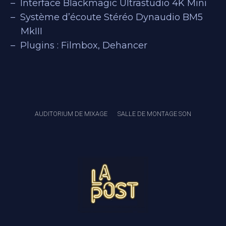
Interface Blackmagic Ultrastudio 4K Mini
Système d’écoute Stéréo Dynaudio BM5
MkIII
Plugins : Filmbox, Dehancer
AUDITORIUM DE MIXAGE
SALLE DE MONTAGE SON