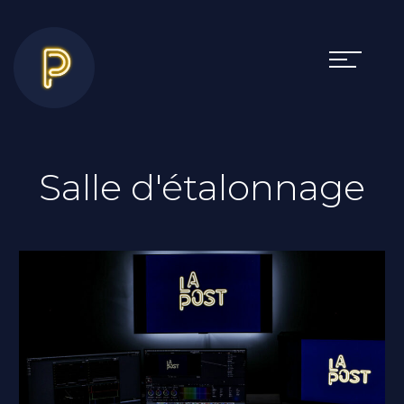
Salle d'étalonnage