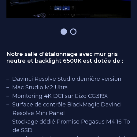
Notre salle d’étalonnage avec mur gris
neutre et backlight 6500K est dotée de :
Davinci Resolve Studio dernière version
Mac Studio M2 Ultra
Monitoring 4K DCI sur Eizo CG319X
Surface de contrôle BlackMagic Davinci
Resolve Mini Panel
Stockage dédié Promise Pegasus M4 16 To
de SSD