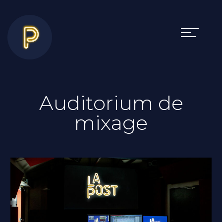
Auditorium de
mixage